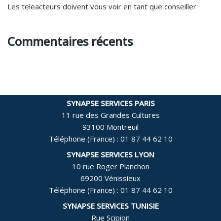
Les teleacteurs doivent vous voir en tant que conseiller
Commentaires récents
SYNAPSE SERVICES PARIS
11 rue des Grandes Cultures
93100 Montreuil
Téléphone (France) :
01 87 44 62 10
SYNAPSE SERVICES LYON
10 rue Roger Planchon
69200 Vénissieux
Téléphone (France) :
01 87 44 62 10
SYNAPSE SERVICES TUNISIE
Rue Scipion