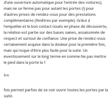
d’une ouverture automatique pour l’entrée des voitures),
mais ne se ferme pas pour autant les portes (!) pour
d’autres prises de rendez-vous pour des prestations
complémentaires (fenêtres par exemple). Grâce à
l’empathie et le bon contact noués en phase de découverte,
la relation est partie sur des bases saines, assaisonnée de
respect et surtout de confiance. Une prise de rendez-vous
certainement acquise dans la douleur pour la première fois,
mais qui risque d’être plus facile pour la suite. Un
investissement sur le long terme en somme.Ne pas mettre
le pied dans la porte la 1
ère
fois permet parfois de se voir ouvrir toutes les portes par la
suite.