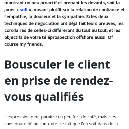
montrant un peu proactif et prenant les devants, soit la
jouer «
soft
», misant plutôt sur la relation de confiance et
l’empathie, la douceur et la sympathie. Si les deux
techniques de négociation ont déjà fait leurs preuves, les
corollaires de celles-ci différeront du tout au tout, et les
objectifs de votre téléprospection offshore aussi. Of
course my friends.
Bousculer le client
en prise de rendez-
vous qualifiés
L’expression peut paraître un peu fort de café, mais c’est
sans doute dû au contexte : le fait que l’on soit dans de la