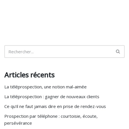
Articles récents
La téléprospection, une notion mal-aimée
La téléprospection : gagner de nouveaux clients
Ce qu’il ne faut jamais dire en prise de rendez-vous
Prospection par téléphone : courtoisie, écoute,
persévérance