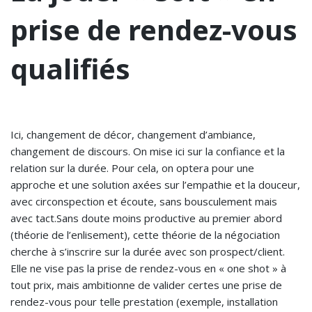
prise de rendez-vous
qualifiés
Ici, changement de décor, changement d’ambiance,
changement de discours. On mise ici sur la confiance et la
relation sur la durée. Pour cela, on optera pour une
approche et une solution axées sur l’empathie et la douceur,
avec circonspection et écoute, sans bousculement mais
avec tact.Sans doute moins productive au premier abord
(théorie de l’enlisement), cette théorie de la négociation
cherche à s’inscrire sur la durée avec son prospect/client.
Elle ne vise pas la prise de rendez-vous en « one shot » à
tout prix, mais ambitionne de valider certes une prise de
rendez-vous pour telle prestation (exemple, installation